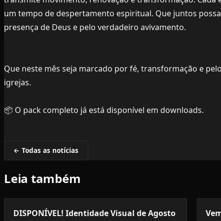
um tempo de despertamento espiritual. Que juntos poss
presença de Deus e pelo verdadeiro avivamento.
Que neste mês seja marcado por fé, transformação e pel
igrejas.
📦 O pack completo já está disponível em downloads.
← Todas as notícias
Leia também
DISPONÍVEL! Identidade Visual de Agosto
Vem