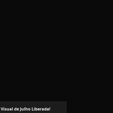
Visual de Julho Liberada!