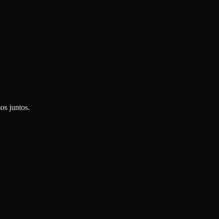
os juntos.