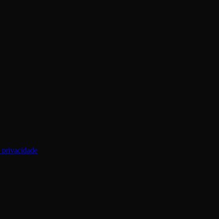
e privacidade