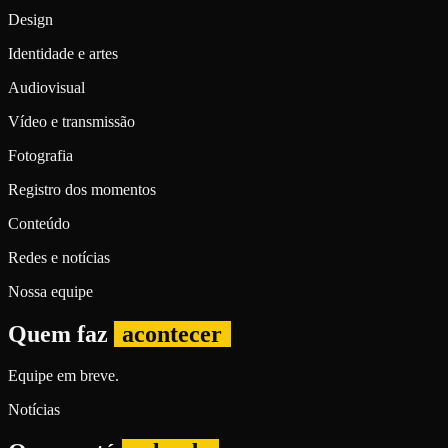
Design
Identidade e artes
Audiovisual
Vídeo e transmissão
Fotografia
Registro dos momentos
Conteúdo
Redes e notícias
Nossa equipe
Quem faz
acontecer
Equipe em breve.
Notícias