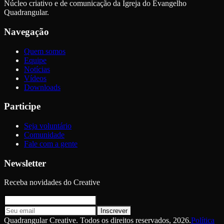
Núcleo criativo e de comunicação da Igreja do Evangelho
Quadrangular.
Navegação
Quem somos
Equipe
Notícias
Vídeos
Downloads
Participe
Seja voluntário
Comunidade
Fale com a gente
Newsletter
Receba novidades do Creative
Inscrever
Quadrangular Creative. Todos os direitos reservados,
2026
.
Política